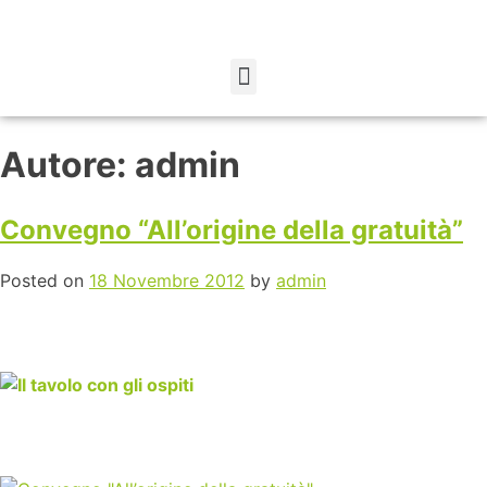
Autore:
admin
Convegno “All’origine della gratuità”
Posted on
18 Novembre 2012
by
admin