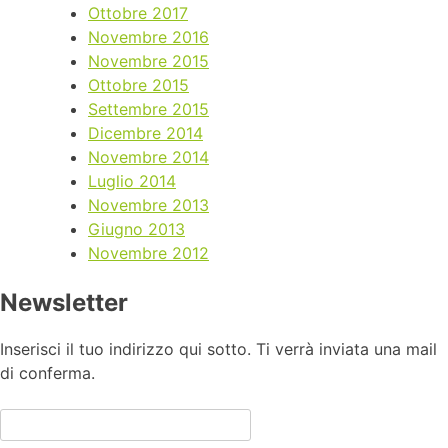
Ottobre 2017
Novembre 2016
Novembre 2015
Ottobre 2015
Settembre 2015
Dicembre 2014
Novembre 2014
Luglio 2014
Novembre 2013
Giugno 2013
Novembre 2012
Newsletter
Inserisci il tuo indirizzo qui sotto. Ti verrà inviata una mail
di conferma.