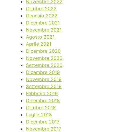
Novembre 2022
Ottobre 2022
Gennaio 2022
Dicembre 2021
Novembre 2021
Agosto 2021
Aprile 2021
Dicembre 2020
Novembre 2020
Settembre 2020
Dicembre 2019
Novembre 2019
Settembre 2019
Febbraio 2019
Dicembre 2018
Ottobre 2018
Luglio 2018
Dicembre 2017
Novembre 2017