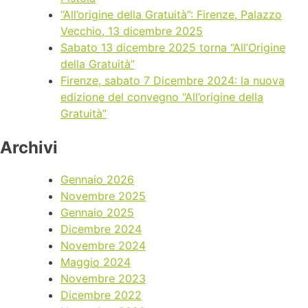
“All’origine della Gratuità”: Firenze, Palazzo
Vecchio, 13 dicembre 2025
Sabato 13 dicembre 2025 torna “All’Origine
della Gratuità”
Firenze, sabato 7 Dicembre 2024: la nuova
edizione del convegno “All’origine della
Gratuità”
Archivi
Gennaio 2026
Novembre 2025
Gennaio 2025
Dicembre 2024
Novembre 2024
Maggio 2024
Novembre 2023
Dicembre 2022