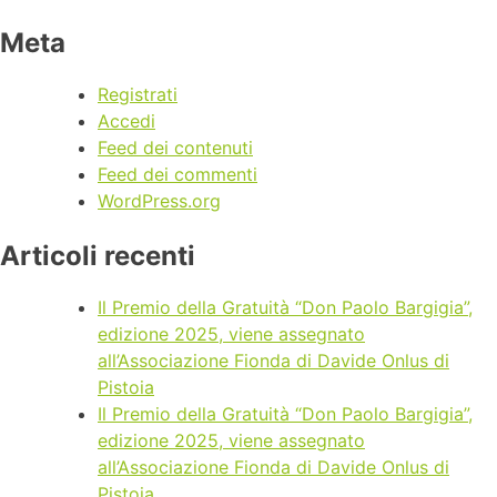
Meta
Registrati
Accedi
Feed dei contenuti
Feed dei commenti
WordPress.org
Articoli recenti
Il Premio della Gratuità “Don Paolo Bargigia”,
edizione 2025, viene assegnato
all’Associazione Fionda di Davide Onlus di
Pistoia
Il Premio della Gratuità “Don Paolo Bargigia”,
edizione 2025, viene assegnato
all’Associazione Fionda di Davide Onlus di
Pistoia