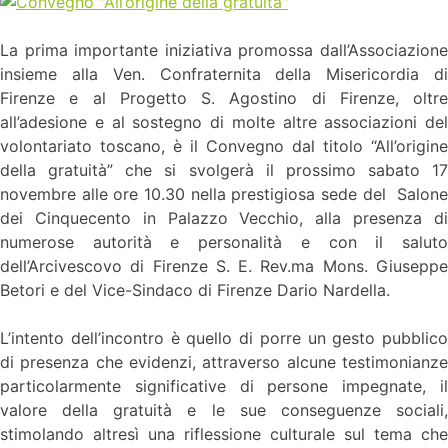
La prima importante iniziativa promossa dall’Associazione
insieme alla Ven. Confraternita della Misericordia di
Firenze e al Progetto S. Agostino di Firenze, oltre
all’adesione e al sostegno di molte altre associazioni del
volontariato toscano, è il Convegno dal titolo “All’origine
della gratuità” che si svolgerà il prossimo sabato 17
novembre alle ore 10.30 nella prestigiosa sede del Salone
dei Cinquecento in Palazzo Vecchio, alla presenza di
numerose autorità e personalità e con il saluto
dell’Arcivescovo di Firenze S. E. Rev.ma Mons. Giuseppe
Betori e del Vice-Sindaco di Firenze Dario Nardella.
L’intento dell’incontro è quello di porre un gesto pubblico
di presenza che evidenzi, attraverso alcune testimonianze
particolarmente significative di persone impegnate, il
valore della gratuità e le sue conseguenze sociali,
stimolando altresì una riflessione culturale sul tema che