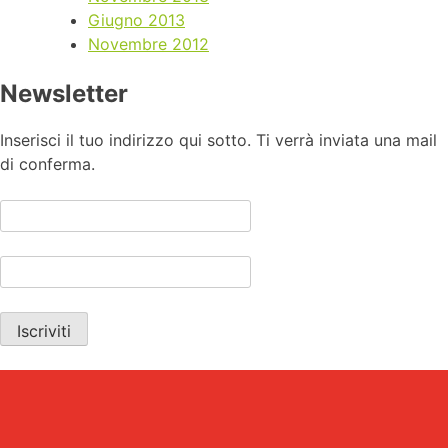
Giugno 2013
Novembre 2012
Newsletter
Inserisci il tuo indirizzo qui sotto. Ti verrà inviata una mail
di conferma.