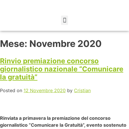
Mese:
Novembre 2020
Rinvio premiazione concorso
giornalistico nazionale “Comunicare
la gratuità”
Posted on
12 Novembre 2020
by
Cristian
Rinviata a primavera la premiazione del concorso
giornalistico “Comunicare la Gratuità”, evento sostenuto