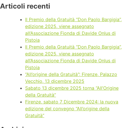
Articoli recenti
Il Premio della Gratuità “Don Paolo Bargigia”,
edizione 2025, viene assegnato
all’Associazione Fionda di Davide Onlus di
Pistoia
Il Premio della Gratuità “Don Paolo Bargigia”,
edizione 2025, viene assegnato
all’Associazione Fionda di Davide Onlus di
Pistoia
“All’origine della Gratuità”: Firenze, Palazzo
Vecchio, 13 dicembre 2025
Sabato 13 dicembre 2025 torna “All’Origine
della Gratuità”
Firenze, sabato 7 Dicembre 2024: la nuova
edizione del convegno “All’origine della
Gratuità”