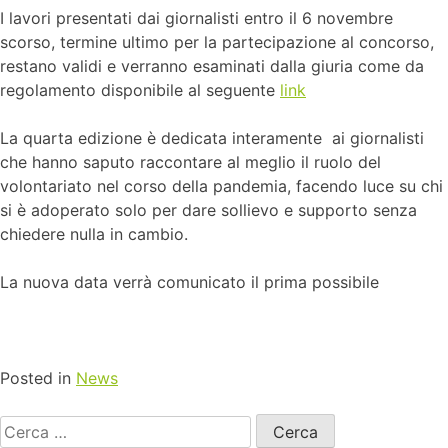
I lavori presentati dai giornalisti entro il 6 novembre
scorso, termine ultimo per la partecipazione al concorso,
restano validi e verranno esaminati dalla giuria come da
regolamento disponibile al seguente
link
La quarta edizione è dedicata interamente ai giornalisti
che hanno saputo raccontare al meglio il ruolo del
volontariato nel corso della pandemia, facendo luce su chi
si è adoperato solo per dare sollievo e supporto senza
chiedere nulla in cambio.
La nuova data verrà comunicato il prima possibile
Posted in
News