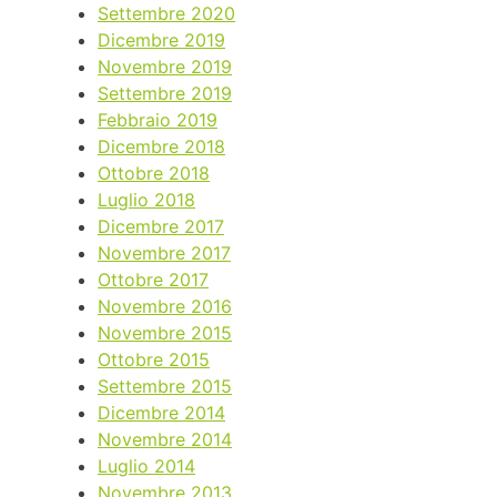
Settembre 2020
Dicembre 2019
Novembre 2019
Settembre 2019
Febbraio 2019
Dicembre 2018
Ottobre 2018
Luglio 2018
Dicembre 2017
Novembre 2017
Ottobre 2017
Novembre 2016
Novembre 2015
Ottobre 2015
Settembre 2015
Dicembre 2014
Novembre 2014
Luglio 2014
Novembre 2013