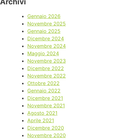
Archivi
Gennaio 2026
Novembre 2025
Gennaio 2025
Dicembre 2024
Novembre 2024
Maggio 2024
Novembre 2023
Dicembre 2022
Novembre 2022
Ottobre 2022
Gennaio 2022
Dicembre 2021
Novembre 2021
Agosto 2021
Aprile 2021
Dicembre 2020
Novembre 2020