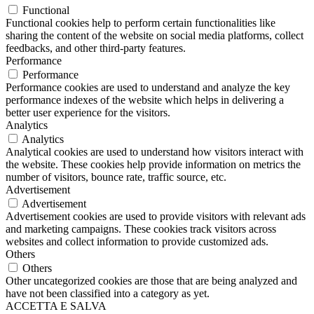
Functional
Functional cookies help to perform certain functionalities like
sharing the content of the website on social media platforms, collect
feedbacks, and other third-party features.
Performance
Performance
Performance cookies are used to understand and analyze the key
performance indexes of the website which helps in delivering a
better user experience for the visitors.
Analytics
Analytics
Analytical cookies are used to understand how visitors interact with
the website. These cookies help provide information on metrics the
number of visitors, bounce rate, traffic source, etc.
Advertisement
Advertisement
Advertisement cookies are used to provide visitors with relevant ads
and marketing campaigns. These cookies track visitors across
websites and collect information to provide customized ads.
Others
Others
Other uncategorized cookies are those that are being analyzed and
have not been classified into a category as yet.
ACCETTA E SALVA