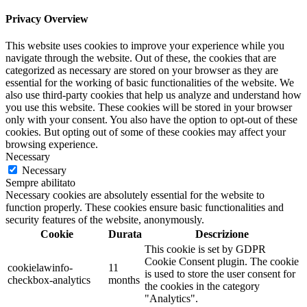
Privacy Overview
This website uses cookies to improve your experience while you
navigate through the website. Out of these, the cookies that are
categorized as necessary are stored on your browser as they are
essential for the working of basic functionalities of the website. We
also use third-party cookies that help us analyze and understand how
you use this website. These cookies will be stored in your browser
only with your consent. You also have the option to opt-out of these
cookies. But opting out of some of these cookies may affect your
browsing experience.
Necessary
Necessary
Sempre abilitato
Necessary cookies are absolutely essential for the website to
function properly. These cookies ensure basic functionalities and
security features of the website, anonymously.
Cookie
Durata
Descrizione
This cookie is set by GDPR
Cookie Consent plugin. The cookie
cookielawinfo-
11
is used to store the user consent for
checkbox-analytics
months
the cookies in the category
"Analytics".