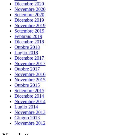
Dicembre 2020
Novembre 2020
Settembre 2020
Dicembre 2019
Novembre 2019
Settembre 2019
Febbraio 2019
Dicembre 2018
Ottobre 2018
Luglio 2018
Dicembre 2017
Novembre 2017
Ottobre 2017
Novembre 2016
Novembre 2015
Ottobre 2015
Settembre 2015
Dicembre 2014
Novembre 2014
Luglio 2014
Novembre 2013
Giugno 2013
Novembre 2012