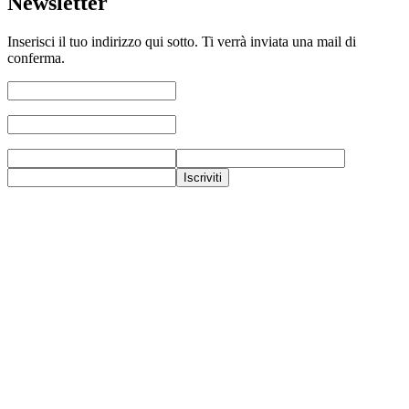
Newsletter
Inserisci il tuo indirizzo qui sotto. Ti verrà inviata una mail di
conferma.