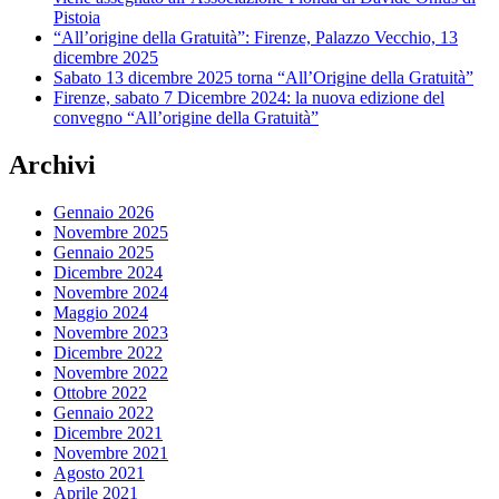
Pistoia
“All’origine della Gratuità”: Firenze, Palazzo Vecchio, 13
dicembre 2025
Sabato 13 dicembre 2025 torna “All’Origine della Gratuità”
Firenze, sabato 7 Dicembre 2024: la nuova edizione del
convegno “All’origine della Gratuità”
Archivi
Gennaio 2026
Novembre 2025
Gennaio 2025
Dicembre 2024
Novembre 2024
Maggio 2024
Novembre 2023
Dicembre 2022
Novembre 2022
Ottobre 2022
Gennaio 2022
Dicembre 2021
Novembre 2021
Agosto 2021
Aprile 2021