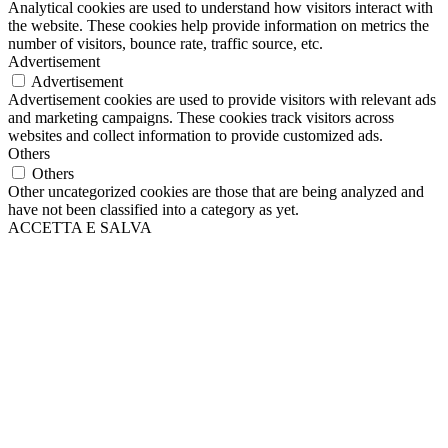
Analytical cookies are used to understand how visitors interact with
the website. These cookies help provide information on metrics the
number of visitors, bounce rate, traffic source, etc.
Advertisement
Advertisement
Advertisement cookies are used to provide visitors with relevant ads
and marketing campaigns. These cookies track visitors across
websites and collect information to provide customized ads.
Others
Others
Other uncategorized cookies are those that are being analyzed and
have not been classified into a category as yet.
ACCETTA E SALVA