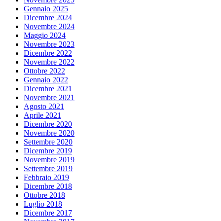
Gennaio 2025
Dicembre 2024
Novembre 2024
Maggio 2024
Novembre 2023
Dicembre 2022
Novembre 2022
Ottobre 2022
Gennaio 2022
Dicembre 2021
Novembre 2021
Agosto 2021
Aprile 2021
Dicembre 2020
Novembre 2020
Settembre 2020
Dicembre 2019
Novembre 2019
Settembre 2019
Febbraio 2019
Dicembre 2018
Ottobre 2018
Luglio 2018
Dicembre 2017