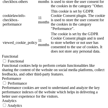
checkbox-others
months
is used to store the user consent for
the cookies in the category "Other.
This cookie is set by GDPR
cookielawinfo-
Cookie Consent plugin. The cookie
11
checkbox-
is used to store the user consent for
months
performance
the cookies in the category
"Performance".
The cookie is set by the GDPR
Cookie Consent plugin and is used
11
viewed_cookie_policy
to store whether or not user has
months
consented to the use of cookies. It
does not store any personal data.
Functional
Functional
Functional cookies help to perform certain functionalities like
sharing the content of the website on social media platforms, collect
feedbacks, and other third-party features.
Performance
Performance
Performance cookies are used to understand and analyze the key
performance indexes of the website which helps in delivering a
better user experience for the visitors.
Analytics
Analytics