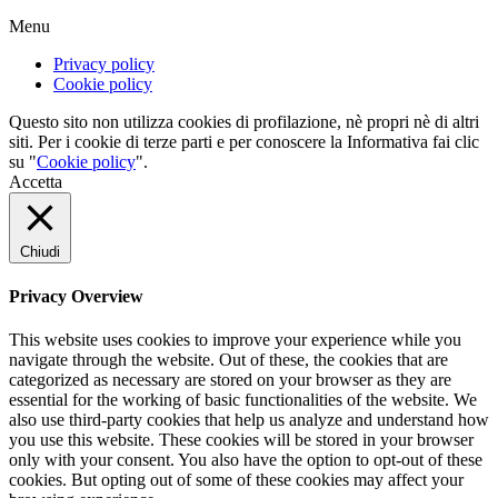
Menu
Privacy policy
Cookie policy
Questo sito non utilizza cookies di profilazione, nè propri nè di altri
siti. Per i cookie di terze parti e per conoscere la Informativa fai clic
su "
Cookie policy
".
Accetta
Chiudi
Privacy Overview
This website uses cookies to improve your experience while you
navigate through the website. Out of these, the cookies that are
categorized as necessary are stored on your browser as they are
essential for the working of basic functionalities of the website. We
also use third-party cookies that help us analyze and understand how
you use this website. These cookies will be stored in your browser
only with your consent. You also have the option to opt-out of these
cookies. But opting out of some of these cookies may affect your