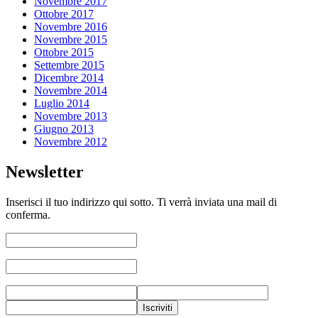
Novembre 2017
Ottobre 2017
Novembre 2016
Novembre 2015
Ottobre 2015
Settembre 2015
Dicembre 2014
Novembre 2014
Luglio 2014
Novembre 2013
Giugno 2013
Novembre 2012
Newsletter
Inserisci il tuo indirizzo qui sotto. Ti verrà inviata una mail di
conferma.