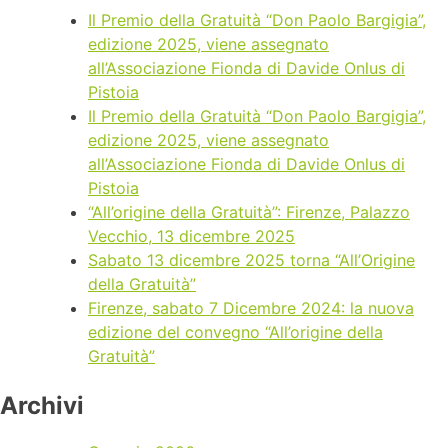
Il Premio della Gratuità “Don Paolo Bargigia”,
edizione 2025, viene assegnato
all’Associazione Fionda di Davide Onlus di
Pistoia
Il Premio della Gratuità “Don Paolo Bargigia”,
edizione 2025, viene assegnato
all’Associazione Fionda di Davide Onlus di
Pistoia
“All’origine della Gratuità”: Firenze, Palazzo
Vecchio, 13 dicembre 2025
Sabato 13 dicembre 2025 torna “All’Origine
della Gratuità”
Firenze, sabato 7 Dicembre 2024: la nuova
edizione del convegno “All’origine della
Gratuità”
Archivi