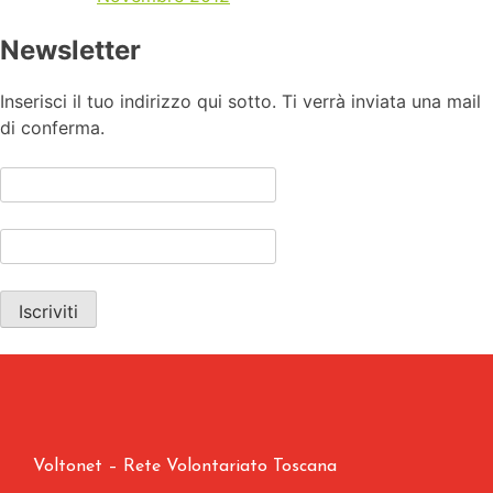
Newsletter
Inserisci il tuo indirizzo qui sotto. Ti verrà inviata una mail
di conferma.
Voltonet – Rete Volontariato Toscana