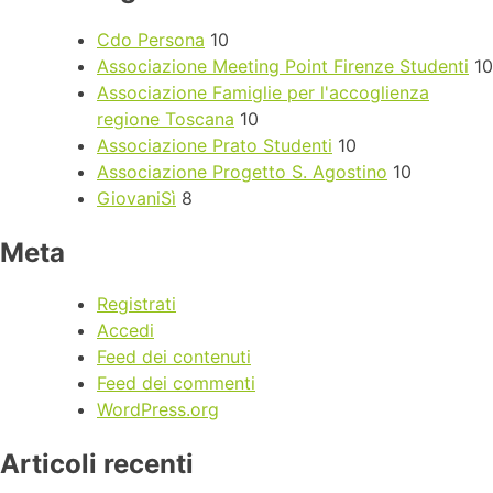
Cdo Persona
10
Associazione Meeting Point Firenze Studenti
10
Associazione Famiglie per l'accoglienza
regione Toscana
10
Associazione Prato Studenti
10
Associazione Progetto S. Agostino
10
GiovaniSì
8
Meta
Registrati
Accedi
Feed dei contenuti
Feed dei commenti
WordPress.org
Articoli recenti