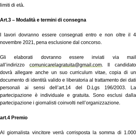
limiti di età.
Art.3 – Modalità e termini di consegna
I lavori dovranno essere consegnati entro e non oltre il 4
novembre 2021, pena esclusione dal concorso.
Gli elaborati dovranno essere inviati via mail
all’indirizzo
comunicarelagratuita@gmail.com
. Il candidat
dovrà allegare anche un suo curriculum vitae, copia di un
documento di identità valido e liberatoria al trattamento dei dati
personali ai sensi dell’art.14 del D.Lgs 196/2003.
La
partecipazione è individuale e gratuita. Sono esclusi dalla
partecipazione i giornalisti coinvolti nell’organizzazione.
art.4 Premio
Al giornalista vincitore verrà corrisposta la somma di 1.000