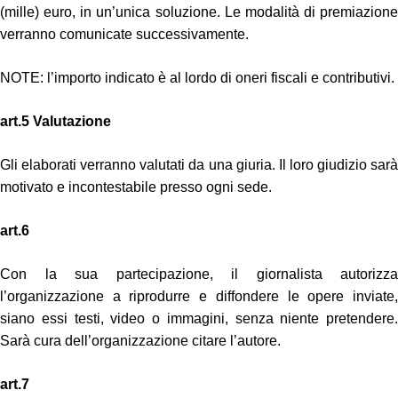
(mille) euro, in un’unica soluzione. Le modalità di premiazione
verranno comunicate successivamente.
NOTE: l’importo indicato è al lordo di oneri fiscali e contributivi.
art.5 Valutazione
Gli elaborati verranno valutati da una giuria. Il loro giudizio sarà
motivato e incontestabile presso ogni sede.
art.6
Con la sua partecipazione, il giornalista autorizza
l’organizzazione a riprodurre e diffondere le opere inviate,
siano essi testi, video o immagini, senza niente pretendere.
Sarà cura dell’organizzazione citare l’autore.
art.7