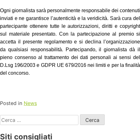
Ogni giornalista sarà personalmente responsabile dei contenuti
inviati e ne garantisce l’autenticità e la veridicità. Sarà cura del
partecipante ottenere tutte le autorizzazioni, diritti e copyright
sul materiale presentato. Con la partecipazione al premio si
accetta il presente regolamento e si declina l’organizzazione
da qualsiasi responsabilità. Partecipando, il giornalista dà il
pieno consenso al trattamento dei dati personali ai sensi del
D.Lsg 196/2003 e GDPR UE 679/2016 nei limiti e per la finalità
del concorso.
Posted in
News
Siti consigliati