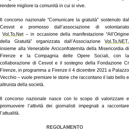
rendere migliore la comunità in cui si vive.
Il concorso nazionale “Comunicare la gratuità” sostenuto dal
Cesvot e promosso dall’associazione di volontariato
Vol.To.Net
– in occasione della manifestazione “All’Origin
della Gratuità” organizzata dall’Associazione
Vol.To.NET
,
insieme alla Venerabile Arciconfraternita della Misericordia di
Firenze e la Compagnia delle Opere Sociali, con la
collaborazione di Cesvot e il sostegno della Fondazione Cr
Firenze, in programma a Firenze il 4 dicembre 2021 a Palazzo
Vecchio – vuole premiare le storie che raccontano il lato bello e
altruista della società.
Il concorso nazionale nasce con lo scopo di valorizzare e
promuovere l’attività dei giornalisti impegnati a raccontare
l’attualità.
REGOLAMENTO