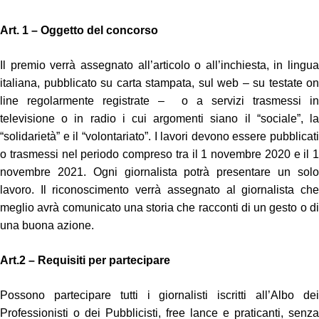
Art. 1 – Oggetto del concorso
Il premio verrà assegnato all’articolo o all’inchiesta, in lingua
italiana, pubblicato su carta stampata, sul web – su testate on
line regolarmente registrate – o a servizi trasmessi in
televisione o in radio i cui argomenti siano il “sociale”, la
“solidarietà” e il “volontariato”. I lavori devono essere pubblicati
o trasmessi nel periodo compreso tra il 1 novembre 2020 e il 1
novembre 2021. Ogni giornalista potrà presentare un solo
lavoro. Il riconoscimento verrà assegnato al giornalista che
meglio avrà comunicato una storia che racconti di un gesto o di
una buona azione.
Art.2 – Requisiti per partecipare
Possono partecipare tutti i giornalisti iscritti all’Albo dei
Professionisti o dei Pubblicisti, free lance e praticanti, senza