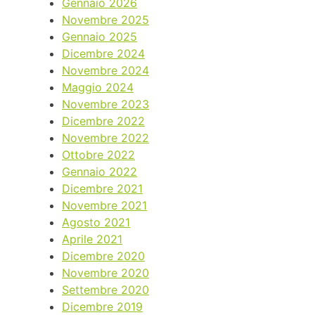
Gennaio 2026
Novembre 2025
Gennaio 2025
Dicembre 2024
Novembre 2024
Maggio 2024
Novembre 2023
Dicembre 2022
Novembre 2022
Ottobre 2022
Gennaio 2022
Dicembre 2021
Novembre 2021
Agosto 2021
Aprile 2021
Dicembre 2020
Novembre 2020
Settembre 2020
Dicembre 2019