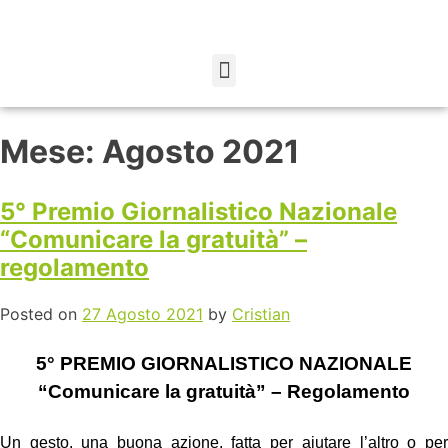
Mese:
Agosto 2021
5° Premio Giornalistico Nazionale
“Comunicare la gratuità” –
regolamento
Posted on
27 Agosto 2021
by
Cristian
5° PREMIO GIORNALISTICO NAZIONALE
“
Comunicare la gratuità” – Regolamento
Un gesto, una buona azione, fatta per aiutare l’altro o per