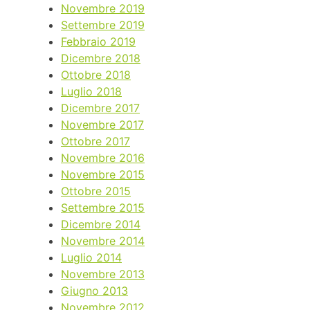
Novembre 2019
Settembre 2019
Febbraio 2019
Dicembre 2018
Ottobre 2018
Luglio 2018
Dicembre 2017
Novembre 2017
Ottobre 2017
Novembre 2016
Novembre 2015
Ottobre 2015
Settembre 2015
Dicembre 2014
Novembre 2014
Luglio 2014
Novembre 2013
Giugno 2013
Novembre 2012