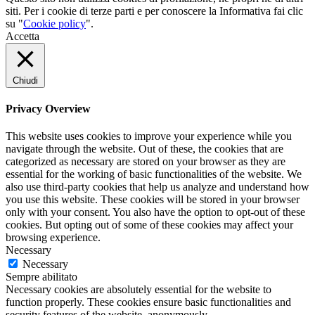
siti. Per i cookie di terze parti e per conoscere la Informativa fai clic
su "
Cookie policy
".
Accetta
Chiudi
Privacy Overview
This website uses cookies to improve your experience while you
navigate through the website. Out of these, the cookies that are
categorized as necessary are stored on your browser as they are
essential for the working of basic functionalities of the website. We
also use third-party cookies that help us analyze and understand how
you use this website. These cookies will be stored in your browser
only with your consent. You also have the option to opt-out of these
cookies. But opting out of some of these cookies may affect your
browsing experience.
Necessary
Necessary
Sempre abilitato
Necessary cookies are absolutely essential for the website to
function properly. These cookies ensure basic functionalities and
security features of the website, anonymously.