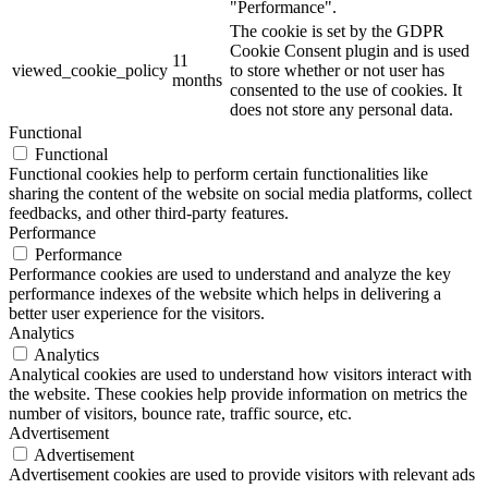
"Performance".
The cookie is set by the GDPR
Cookie Consent plugin and is used
11
viewed_cookie_policy
to store whether or not user has
months
consented to the use of cookies. It
does not store any personal data.
Functional
Functional
Functional cookies help to perform certain functionalities like
sharing the content of the website on social media platforms, collect
feedbacks, and other third-party features.
Performance
Performance
Performance cookies are used to understand and analyze the key
performance indexes of the website which helps in delivering a
better user experience for the visitors.
Analytics
Analytics
Analytical cookies are used to understand how visitors interact with
the website. These cookies help provide information on metrics the
number of visitors, bounce rate, traffic source, etc.
Advertisement
Advertisement
Advertisement cookies are used to provide visitors with relevant ads