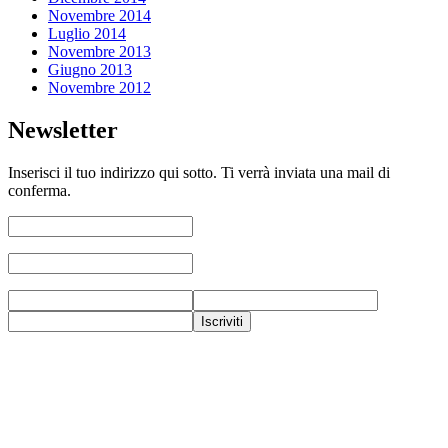
Novembre 2014
Luglio 2014
Novembre 2013
Giugno 2013
Novembre 2012
Newsletter
Inserisci il tuo indirizzo qui sotto. Ti verrà inviata una mail di
conferma.