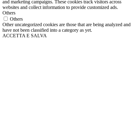
and marketing campaigns. These cookies track visitors across
websites and collect information to provide customized ads.
Others
Others
Other uncategorized cookies are those that are being analyzed and
have not been classified into a category as yet.
ACCETTA E SALVA