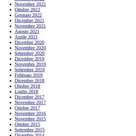
Novembre 2022
Ottobre 2022
Gennaio 2022
Dicembre 2021
Novembre 2021
Agosto 2021
Aprile 2021
Dicembre 2020
Novembre 2020
Settembre 2020
Dicembre 2019
Novembre 2019
Settembre 2019
Febbraio 2019
Dicembre 2018
Ottobre 2018
Luglio 2018
Dicembre 2017
Novembre 2017
Ottobre 2017
Novembre 2016
Novembre 2015
Ottobre 2015
Settembre 2015
Dicembre 2014