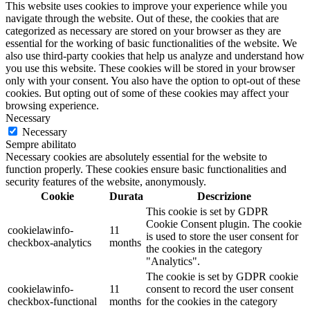
This website uses cookies to improve your experience while you
navigate through the website. Out of these, the cookies that are
categorized as necessary are stored on your browser as they are
essential for the working of basic functionalities of the website. We
also use third-party cookies that help us analyze and understand how
you use this website. These cookies will be stored in your browser
only with your consent. You also have the option to opt-out of these
cookies. But opting out of some of these cookies may affect your
browsing experience.
Necessary
Necessary
Sempre abilitato
Necessary cookies are absolutely essential for the website to
function properly. These cookies ensure basic functionalities and
security features of the website, anonymously.
Cookie
Durata
Descrizione
This cookie is set by GDPR
Cookie Consent plugin. The cookie
cookielawinfo-
11
is used to store the user consent for
checkbox-analytics
months
the cookies in the category
"Analytics".
The cookie is set by GDPR cookie
cookielawinfo-
11
consent to record the user consent
checkbox-functional
months
for the cookies in the category