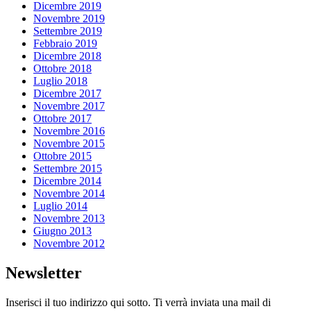
Dicembre 2019
Novembre 2019
Settembre 2019
Febbraio 2019
Dicembre 2018
Ottobre 2018
Luglio 2018
Dicembre 2017
Novembre 2017
Ottobre 2017
Novembre 2016
Novembre 2015
Ottobre 2015
Settembre 2015
Dicembre 2014
Novembre 2014
Luglio 2014
Novembre 2013
Giugno 2013
Novembre 2012
Newsletter
Inserisci il tuo indirizzo qui sotto. Ti verrà inviata una mail di