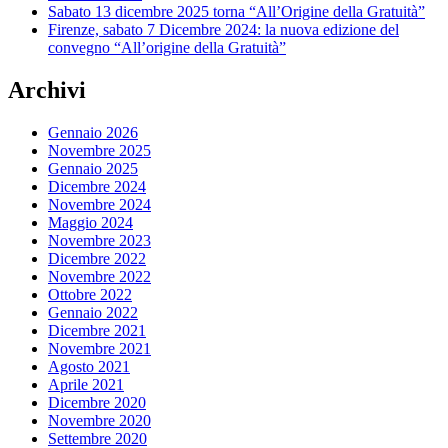
Sabato 13 dicembre 2025 torna “All’Origine della Gratuità”
Firenze, sabato 7 Dicembre 2024: la nuova edizione del
convegno “All’origine della Gratuità”
Archivi
Gennaio 2026
Novembre 2025
Gennaio 2025
Dicembre 2024
Novembre 2024
Maggio 2024
Novembre 2023
Dicembre 2022
Novembre 2022
Ottobre 2022
Gennaio 2022
Dicembre 2021
Novembre 2021
Agosto 2021
Aprile 2021
Dicembre 2020
Novembre 2020
Settembre 2020