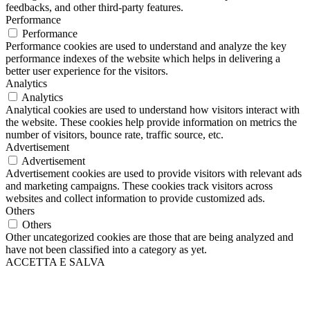
feedbacks, and other third-party features.
Performance
Performance
Performance cookies are used to understand and analyze the key
performance indexes of the website which helps in delivering a
better user experience for the visitors.
Analytics
Analytics
Analytical cookies are used to understand how visitors interact with
the website. These cookies help provide information on metrics the
number of visitors, bounce rate, traffic source, etc.
Advertisement
Advertisement
Advertisement cookies are used to provide visitors with relevant ads
and marketing campaigns. These cookies track visitors across
websites and collect information to provide customized ads.
Others
Others
Other uncategorized cookies are those that are being analyzed and
have not been classified into a category as yet.
ACCETTA E SALVA