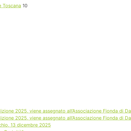
ne Toscana
10
edizione 2025, viene assegnato all’Associazione Fionda di Da
edizione 2025, viene assegnato all’Associazione Fionda di Da
ecchio, 13 dicembre 2025