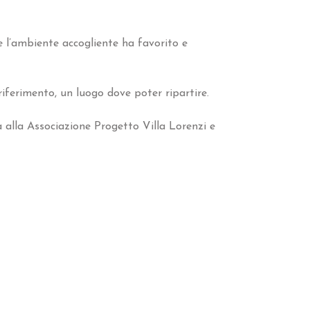
 l’ambiente accogliente ha favorito e
riferimento, un luogo dove poter ripartire.
 alla Associazione Progetto Villa Lorenzi e