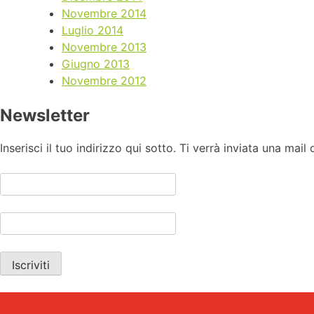
Novembre 2014
Luglio 2014
Novembre 2013
Giugno 2013
Novembre 2012
Newsletter
Inserisci il tuo indirizzo qui sotto. Ti verrà inviata una mail