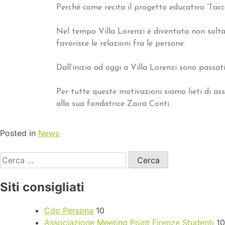
Perché come recita il progetto educativo “l’ac
Nel tempo Villa Lorenzi è diventata non solta
favorisce le relazioni fra le persone.
Dall’inizio ad oggi a Villa Lorenzi sono passat
Per tutte queste motivazioni siamo lieti di as
alla sua fondatrice Zaira Conti.
Posted in
News
Siti consigliati
Cdo Persona
10
Associazione Meeting Point Firenze Studenti
10