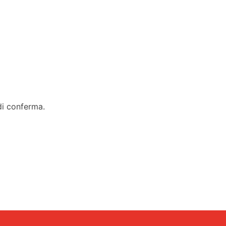
 di conferma.