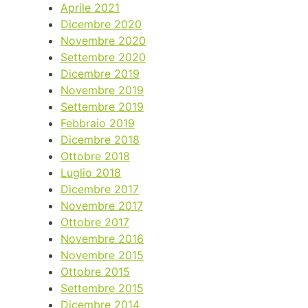
Aprile 2021
Dicembre 2020
Novembre 2020
Settembre 2020
Dicembre 2019
Novembre 2019
Settembre 2019
Febbraio 2019
Dicembre 2018
Ottobre 2018
Luglio 2018
Dicembre 2017
Novembre 2017
Ottobre 2017
Novembre 2016
Novembre 2015
Ottobre 2015
Settembre 2015
Dicembre 2014