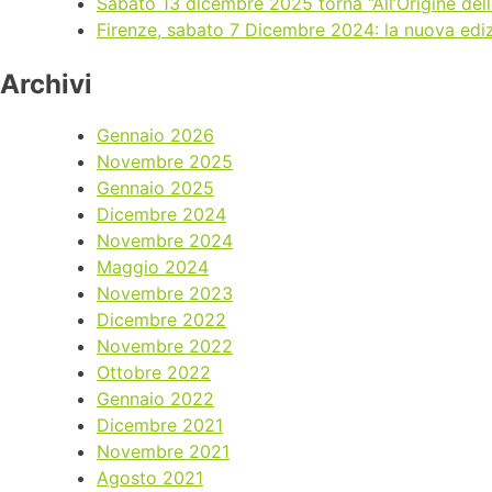
Sabato 13 dicembre 2025 torna “All’Origine dell
Firenze, sabato 7 Dicembre 2024: la nuova edizi
Archivi
Gennaio 2026
Novembre 2025
Gennaio 2025
Dicembre 2024
Novembre 2024
Maggio 2024
Novembre 2023
Dicembre 2022
Novembre 2022
Ottobre 2022
Gennaio 2022
Dicembre 2021
Novembre 2021
Agosto 2021