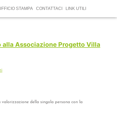
UFFICIO STAMPA
CONTATTACI
LINK UTILI
 alla Associazione Progetto Villa
a valorizzazione della singola persona con la