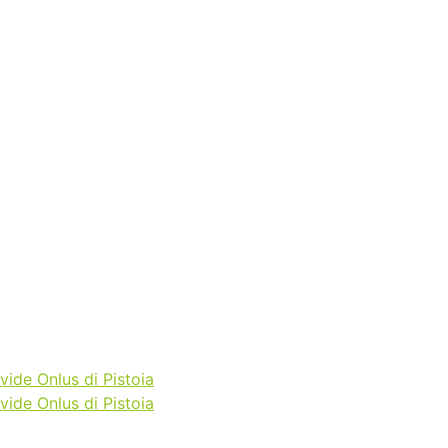
vide Onlus di Pistoia
vide Onlus di Pistoia