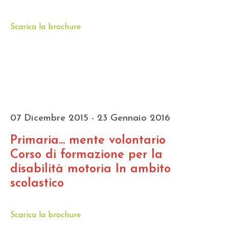
Scarica la brochure
07 Dicembre 2015 - 23 Gennaio 2016
Primaria... mente volontario
Corso di formazione per la
disabilità motoria In ambito
scolastico
Scarica la brochure