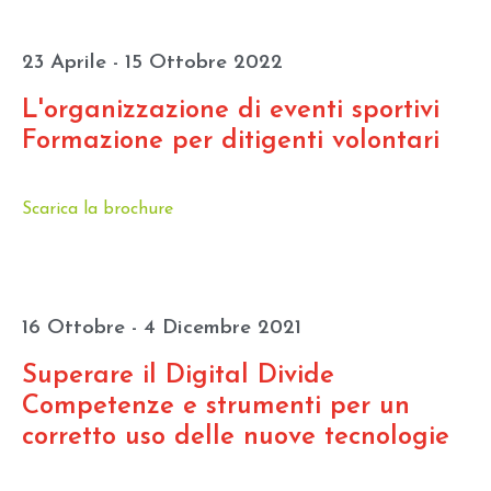
23 Aprile - 15 Ottobre 2022
L'organizzazione di eventi sportivi
Formazione per ditigenti volontari
Scarica la brochure
16 Ottobre - 4 Dicembre 2021
Superare il Digital Divide
Competenze e strumenti per un
corretto uso delle nuove tecnologie