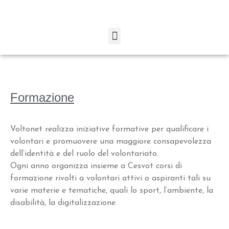
Formazione
Voltonet realizza iniziative formative per qualificare i
volontari e promuovere una maggiore consapevolezza
dell’identità e del ruolo del volontariato.
Ogni anno organizza insieme a Cesvot corsi di
formazione rivolti a volontari attivi o aspiranti tali su
varie materie e tematiche, quali lo sport, l’ambiente, la
disabilità, la digitalizzazione.