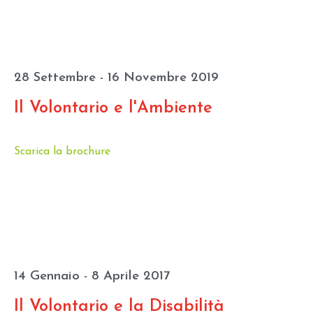
28 Settembre - 16 Novembre 2019
Il Volontario e l'Ambiente
Scarica la brochure
14 Gennaio - 8 Aprile 2017
Il Volontario e la Disabilità