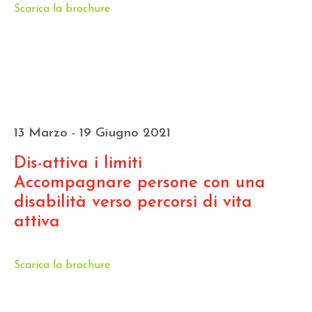
Scarica la brochure
13 Marzo - 19 Giugno 2021
Dis-attiva i limiti
Accompagnare persone con una
disabilità verso percorsi di vita
attiva
Scarica la brochure