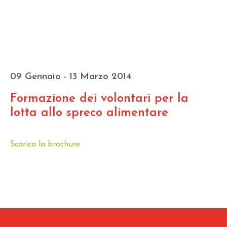
09 Gennaio - 13 Marzo 2014
Formazione dei volontari per la
lotta allo spreco alimentare
Scarica la brochure