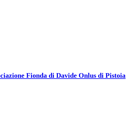
ociazione Fionda di Davide Onlus di Pistoia