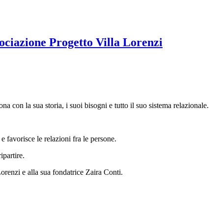
sociazione Progetto Villa Lorenzi
a con la sua storia, i suoi bisogni e tutto il suo sistema relazionale.
 favorisce le relazioni fra le persone.
ipartire.
orenzi e alla sua fondatrice Zaira Conti.