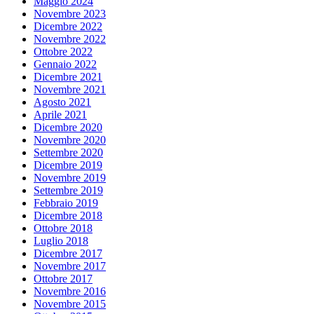
Maggio 2024
Novembre 2023
Dicembre 2022
Novembre 2022
Ottobre 2022
Gennaio 2022
Dicembre 2021
Novembre 2021
Agosto 2021
Aprile 2021
Dicembre 2020
Novembre 2020
Settembre 2020
Dicembre 2019
Novembre 2019
Settembre 2019
Febbraio 2019
Dicembre 2018
Ottobre 2018
Luglio 2018
Dicembre 2017
Novembre 2017
Ottobre 2017
Novembre 2016
Novembre 2015