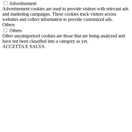
Advertisement
Advertisement cookies are used to provide visitors with relevant ads
and marketing campaigns. These cookies track visitors across
websites and collect information to provide customized ads.
Others
Others
Other uncategorized cookies are those that are being analyzed and
have not been classified into a category as yet.
ACCETTA E SALVA