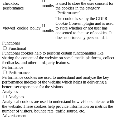
11
checkbox-
is used to store the user consent for
months
performance
the cookies in the category
"Performance".
The cookie is set by the GDPR
Cookie Consent plugin and is used
11
viewed_cookie_policy
to store whether or not user has
months
consented to the use of cookies. It
does not store any personal data.
Functional
Functional
Functional cookies help to perform certain functionalities like
sharing the content of the website on social media platforms, collect
feedbacks, and other third-party features.
Performance
Performance
Performance cookies are used to understand and analyze the key
performance indexes of the website which helps in delivering a
better user experience for the visitors.
Analytics
Analytics
Analytical cookies are used to understand how visitors interact with
the website. These cookies help provide information on metrics the
number of visitors, bounce rate, traffic source, etc.
Advertisement