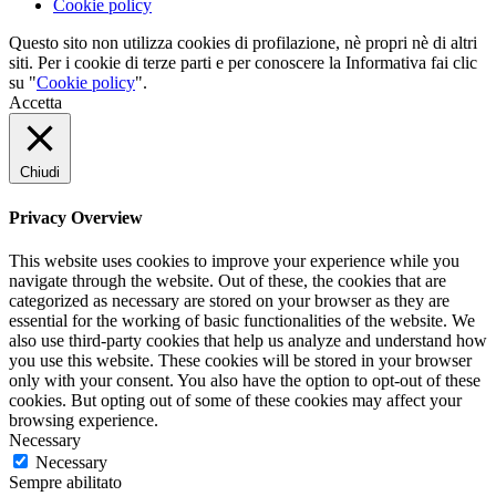
Cookie policy
Questo sito non utilizza cookies di profilazione, nè propri nè di altri
siti. Per i cookie di terze parti e per conoscere la Informativa fai clic
su "
Cookie policy
".
Accetta
Chiudi
Privacy Overview
This website uses cookies to improve your experience while you
navigate through the website. Out of these, the cookies that are
categorized as necessary are stored on your browser as they are
essential for the working of basic functionalities of the website. We
also use third-party cookies that help us analyze and understand how
you use this website. These cookies will be stored in your browser
only with your consent. You also have the option to opt-out of these
cookies. But opting out of some of these cookies may affect your
browsing experience.
Necessary
Necessary
Sempre abilitato