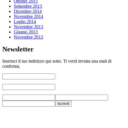
Ottobre 2015
Settembre 2015
Dicembre 2014
Novembre 2014
Luglio 2014
Novembre 2013
Giugno 2013
Novembre 2012
Newsletter
Inserisci il tuo indirizzo qui sotto. Ti verrà inviata una mail di
conferma.