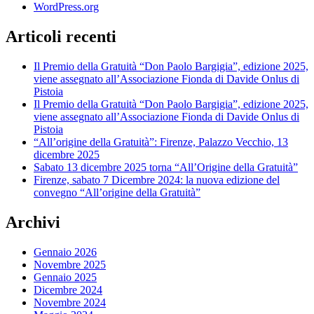
WordPress.org
Articoli recenti
Il Premio della Gratuità “Don Paolo Bargigia”, edizione 2025,
viene assegnato all’Associazione Fionda di Davide Onlus di
Pistoia
Il Premio della Gratuità “Don Paolo Bargigia”, edizione 2025,
viene assegnato all’Associazione Fionda di Davide Onlus di
Pistoia
“All’origine della Gratuità”: Firenze, Palazzo Vecchio, 13
dicembre 2025
Sabato 13 dicembre 2025 torna “All’Origine della Gratuità”
Firenze, sabato 7 Dicembre 2024: la nuova edizione del
convegno “All’origine della Gratuità”
Archivi
Gennaio 2026
Novembre 2025
Gennaio 2025
Dicembre 2024
Novembre 2024