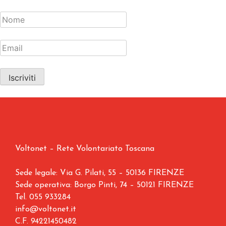
Voltonet – Rete Volontariato Toscana
Sede legale: Via G. Pilati, 55 – 50136 FIRENZE
Sede operativa: Borgo Pinti, 74 – 50121 FIRENZE
Tel.
055 933284
info@voltonet.it
C.F. 94221450482