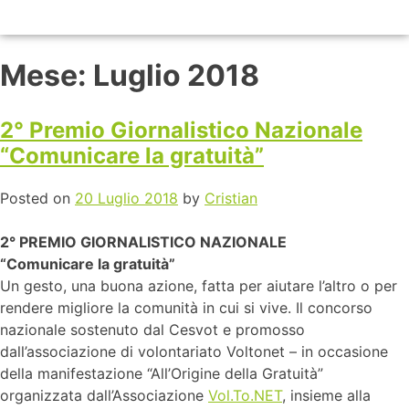
Mese:
Luglio 2018
2° Premio Giornalistico Nazionale
“Comunicare la gratuità”
Posted on
20 Luglio 2018
by
Cristian
2° PREMIO GIORNALISTICO NAZIONALE
“Comunicare la gratuità”
Un gesto, una buona azione, fatta per aiutare l’altro o per
rendere migliore la comunità in cui si vive. Il concorso
nazionale sostenuto dal Cesvot e promosso
dall’associazione di volontariato Voltonet – in occasione
della manifestazione “All’Origine della Gratuità”
organizzata dall’Associazione
Vol.To.NET
, insieme alla