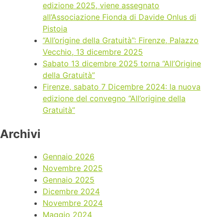
edizione 2025, viene assegnato
all’Associazione Fionda di Davide Onlus di
Pistoia
“All’origine della Gratuità”: Firenze, Palazzo
Vecchio, 13 dicembre 2025
Sabato 13 dicembre 2025 torna “All’Origine
della Gratuità”
Firenze, sabato 7 Dicembre 2024: la nuova
edizione del convegno “All’origine della
Gratuità”
Archivi
Gennaio 2026
Novembre 2025
Gennaio 2025
Dicembre 2024
Novembre 2024
Maggio 2024