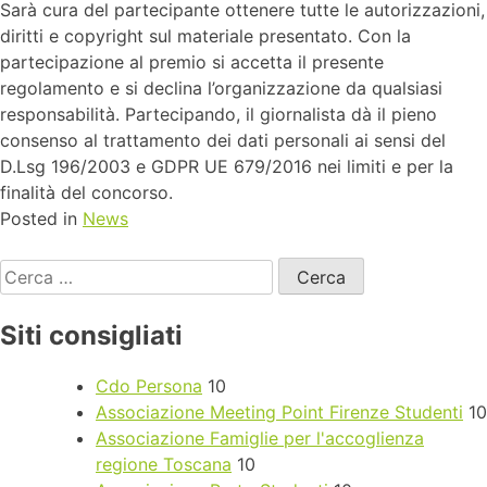
Sarà cura del partecipante ottenere tutte le autorizzazioni,
diritti e copyright sul materiale presentato. Con la
partecipazione al premio si accetta il presente
regolamento e si declina l’organizzazione da qualsiasi
responsabilità. Partecipando, il giornalista dà il pieno
consenso al trattamento dei dati personali ai sensi del
D.Lsg 196/2003 e GDPR UE 679/2016 nei limiti e per la
finalità del concorso.
Posted in
News
Siti consigliati
Cdo Persona
10
Associazione Meeting Point Firenze Studenti
10
Associazione Famiglie per l'accoglienza
regione Toscana
10