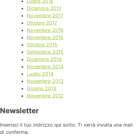
Luglio 2018
Dicembre 2017
Novembre 2017
Ottobre 2017
Novembre 2016
Novembre 2015
Ottobre 2015
Settembre 2015
Dicembre 2014
Novembre 2014
Luglio 2014
Novembre 2013
Giugno 2013
Novembre 2012
Newsletter
Inserisci il tuo indirizzo qui sotto. Ti verrà inviata una mail
di conferma.