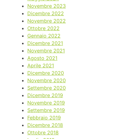
Novembre 2023
Dicembre 2022
Novembre 2022
Ottobre 2022
Gennaio 2022
Dicembre 2021
Novembre 2021
Agosto 2021
Aprile 2021
Dicembre 2020
Novembre 2020
Settembre 2020
Dicembre 2019
Novembre 2019
Settembre 2019
Febbraio 2019
Dicembre 2018
Ottobre 2018