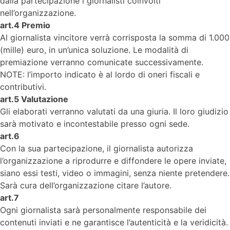
dalla partecipazione i giornalisti coinvolti
nell’organizzazione.
art.4 Premio
Al giornalista vincitore verrà corrisposta la somma di 1.000
(mille) euro, in un’unica soluzione. Le modalità di
premiazione verranno comunicate successivamente.
NOTE: l’importo indicato è al lordo di oneri fiscali e
contributivi.
art.5 Valutazione
Gli elaborati verranno valutati da una giuria. Il loro giudizio
sarà motivato e incontestabile presso ogni sede.
art.6
Con la sua partecipazione, il giornalista autorizza
l’organizzazione a riprodurre e diffondere le opere inviate,
siano essi testi, video o immagini, senza niente pretendere.
Sarà cura dell’organizzazione citare l’autore.
art.7
Ogni giornalista sarà personalmente responsabile dei
contenuti inviati e ne garantisce l’autenticità e la veridicità.