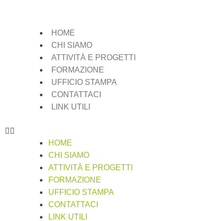
HOME
CHI SIAMO
ATTIVITÀ E PROGETTI
FORMAZIONE
UFFICIO STAMPA
CONTATTACI
LINK UTILI
HOME
CHI SIAMO
ATTIVITÀ E PROGETTI
FORMAZIONE
UFFICIO STAMPA
CONTATTACI
LINK UTILI