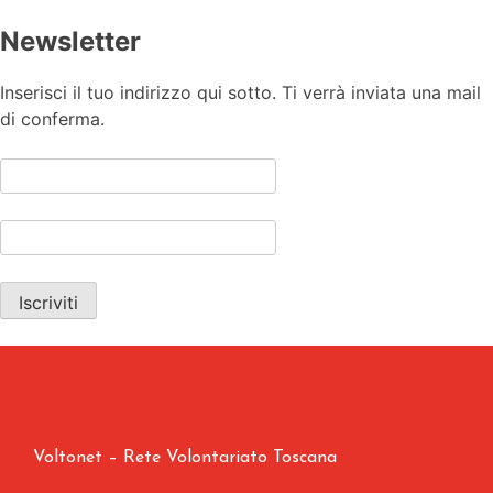
Newsletter
Inserisci il tuo indirizzo qui sotto. Ti verrà inviata una mail
di conferma.
Voltonet – Rete Volontariato Toscana