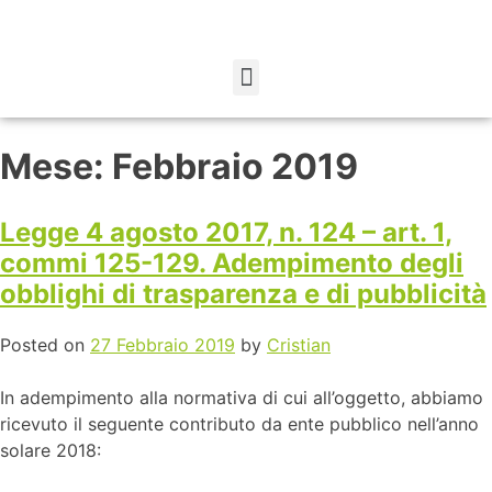
Mese:
Febbraio 2019
Legge 4 agosto 2017, n. 124 – art. 1,
commi 125-129. Adempimento degli
obblighi di trasparenza e di pubblicità
Posted on
27 Febbraio 2019
by
Cristian
In adempimento alla normativa di cui all’oggetto, abbiamo
ricevuto il seguente contributo da ente pubblico nell’anno
solare 2018: