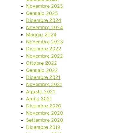
Novembre 2025
Gennaio 2025
Dicembre 2024
Novembre 2024
Maggio 2024
Novembre 2023
Dicembre 2022
Novembre 2022
Ottobre 2022
Gennaio 2022
Dicembre 2021
Novembre 2021
Agosto 2021
Aprile 2021
Dicembre 2020
Novembre 2020
Settembre 2020
Dicembre 2019