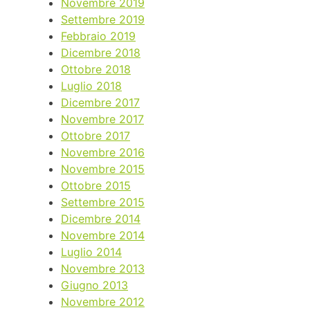
Novembre 2019
Settembre 2019
Febbraio 2019
Dicembre 2018
Ottobre 2018
Luglio 2018
Dicembre 2017
Novembre 2017
Ottobre 2017
Novembre 2016
Novembre 2015
Ottobre 2015
Settembre 2015
Dicembre 2014
Novembre 2014
Luglio 2014
Novembre 2013
Giugno 2013
Novembre 2012