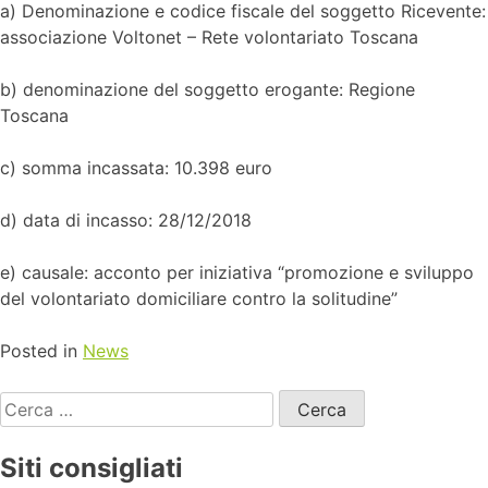
a) Denominazione e codice fiscale del soggetto Ricevente:
associazione Voltonet – Rete volontariato Toscana
b) denominazione del soggetto erogante: Regione
Toscana
c) somma incassata: 10.398 euro
d) data di incasso: 28/12/2018
e) causale: acconto per iniziativa “promozione e sviluppo
del volontariato domiciliare contro la solitudine”
Posted in
News
Siti consigliati