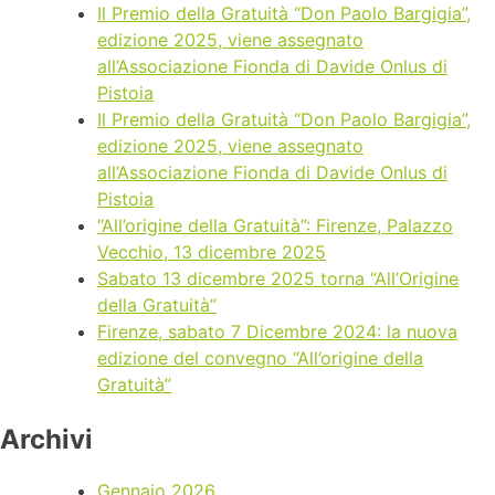
Il Premio della Gratuità “Don Paolo Bargigia”,
edizione 2025, viene assegnato
all’Associazione Fionda di Davide Onlus di
Pistoia
Il Premio della Gratuità “Don Paolo Bargigia”,
edizione 2025, viene assegnato
all’Associazione Fionda di Davide Onlus di
Pistoia
“All’origine della Gratuità”: Firenze, Palazzo
Vecchio, 13 dicembre 2025
Sabato 13 dicembre 2025 torna “All’Origine
della Gratuità”
Firenze, sabato 7 Dicembre 2024: la nuova
edizione del convegno “All’origine della
Gratuità”
Archivi
Gennaio 2026