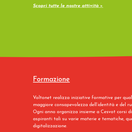
Scopri tutte le nostre attività »
Formazione
Voltonet realizza iniziative formative per qua
maggiore consapevolezza dell’identità e del ru
Ogni anno organizza insieme a Cesvot corsi di 
aspiranti tali su varie materie e tematiche, qual
digitalizzazione.