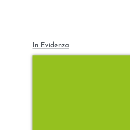
In Evidenza