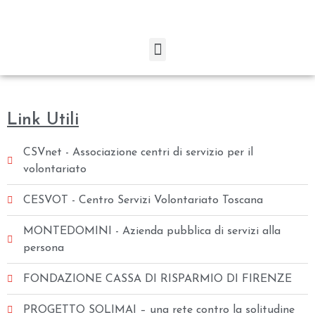
Link Utili
CSVnet - Associazione centri di servizio per il
volontariato
CESVOT - Centro Servizi Volontariato Toscana
MONTEDOMINI - Azienda pubblica di servizi alla
persona
FONDAZIONE CASSA DI RISPARMIO DI FIRENZE
PROGETTO SOLIMAI – una rete contro la solitudine