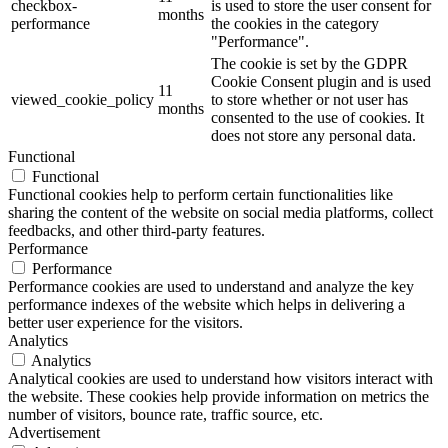
checkbox-
is used to store the user consent for
months
performance
the cookies in the category
"Performance".
The cookie is set by the GDPR
Cookie Consent plugin and is used
11
viewed_cookie_policy
to store whether or not user has
months
consented to the use of cookies. It
does not store any personal data.
Functional
Functional
Functional cookies help to perform certain functionalities like
sharing the content of the website on social media platforms, collect
feedbacks, and other third-party features.
Performance
Performance
Performance cookies are used to understand and analyze the key
performance indexes of the website which helps in delivering a
better user experience for the visitors.
Analytics
Analytics
Analytical cookies are used to understand how visitors interact with
the website. These cookies help provide information on metrics the
number of visitors, bounce rate, traffic source, etc.
Advertisement