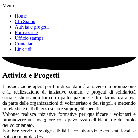
Menu
Home
Chi Siamo
Attività e progetti
Formazione
Ufficio stampa
Contattaci
Link utili
Attività e Progetti
L’associazione opera per fini di solidarietà attraverso la promozione
e la realizzazione di iniziative comuni e progetti di solidarietà
sociale, stimolando forme di partecipazione e di cittadinanza attiva
da parte delle organizzazioni di volontariato e dei singoli e mettendo
in relazione enti di terzo settore su progetti specifici.
Voltonet realizza iniziative formative per qualificare i volontari e
promuovere una maggiore consapevolezza dell’identità e del ruolo
del volontariato.
Fornisce servizi e svolge attività in collaborazione con enti locali e
istituzioni pubbliche.