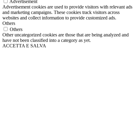
Advertisement
Advertisement cookies are used to provide visitors with relevant ads
and marketing campaigns. These cookies track visitors across
websites and collect information to provide customized ads.
Others
Others
Other uncategorized cookies are those that are being analyzed and
have not been classified into a category as yet.
ACCETTA E SALVA