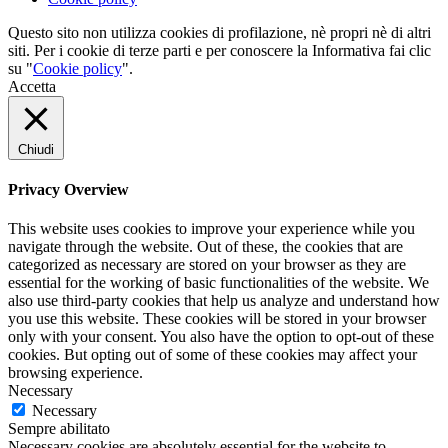
Questo sito non utilizza cookies di profilazione, nè propri nè di altri
siti. Per i cookie di terze parti e per conoscere la Informativa fai clic
su "
Cookie policy
".
Accetta
Chiudi
Privacy Overview
This website uses cookies to improve your experience while you
navigate through the website. Out of these, the cookies that are
categorized as necessary are stored on your browser as they are
essential for the working of basic functionalities of the website. We
also use third-party cookies that help us analyze and understand how
you use this website. These cookies will be stored in your browser
only with your consent. You also have the option to opt-out of these
cookies. But opting out of some of these cookies may affect your
browsing experience.
Necessary
Necessary
Sempre abilitato
Necessary cookies are absolutely essential for the website to