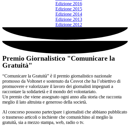
Edizione 2016
Edizione 2015
Edizione 2014
Edizione 2013
Edizione 2012
Premio Giornalistico "Comunicare la
Gratuità"​
“Comunicare la Gratuità” è il premio giornalistico nazionale
promosso da Voltonet e sostenuto da Cesvot che ha l’obiettivo di
promuovere e valorizzare il lavoro dei giornalisti impegnati a
raccontare la solidarietà e il mondo del volontariato.
Un premio che viene assegnato ogni anno alla storia che racconta
meglio il lato altruista e generoso della società.
Al concorso possono partecipare i giornalisti che abbiano pubblicato
o trasmesso articoli o inchieste che comunichino al meglio la
gratuità, sia a mezzo stampa, web, radio o tv.