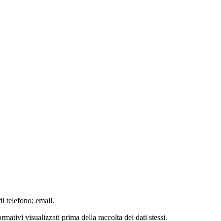
i telefono; email.
rmativi visualizzati prima della raccolta dei dati stessi.