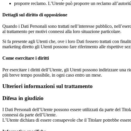
proporre reclamo. L’Utente può proporre un reclamo all’autorità 
Dettagli sul diritto di opposizione
Quando i Dati Personali sono trattati nell’interesse pubblico, nell’eserc
al trattamento per motivi connessi alla loro situazione particolare.
Si fa presente agli Utenti che, ove i loro Dati fossero trattati con final
marketing diretto gli Utenti possono fare riferimento alle rispettive s
Come esercitare i diritti
Per esercitare i diritti dell’Utente, gli Utenti possono indirizzare una r
più breve tempo possibile, in ogni caso entro un mese.
Ulteriori informazioni sul trattamento
Difesa in giudizio
I Dati Personali dell’Utente possono essere utilizzati da parte del Titol
connessi da parte dell’Utente.
L’Utente dichiara di essere consapevole che il Titolare potrebbe essere 