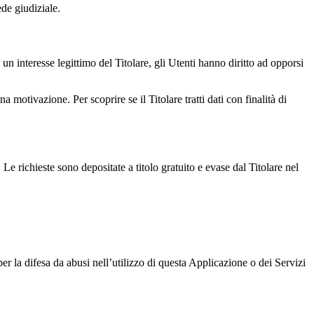
de giudiziale.
 un interesse legittimo del Titolare, gli Utenti hanno diritto ad opporsi
a motivazione. Per scoprire se il Titolare tratti dati con finalità di
 Le richieste sono depositate a titolo gratuito e evase dal Titolare nel
per la difesa da abusi nell’utilizzo di questa Applicazione o dei Servizi