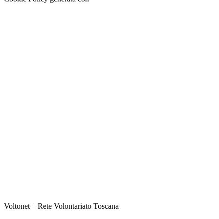
Voltonet – Rete Volontariato Toscana