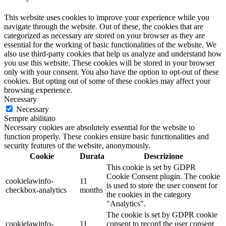
This website uses cookies to improve your experience while you
navigate through the website. Out of these, the cookies that are
categorized as necessary are stored on your browser as they are
essential for the working of basic functionalities of the website. We
also use third-party cookies that help us analyze and understand how
you use this website. These cookies will be stored in your browser
only with your consent. You also have the option to opt-out of these
cookies. But opting out of some of these cookies may affect your
browsing experience.
Necessary
Necessary
Sempre abilitato
Necessary cookies are absolutely essential for the website to
function properly. These cookies ensure basic functionalities and
security features of the website, anonymously.
Cookie
Durata
Descrizione
This cookie is set by GDPR
Cookie Consent plugin. The cookie
cookielawinfo-
11
is used to store the user consent for
checkbox-analytics
months
the cookies in the category
"Analytics".
The cookie is set by GDPR cookie
cookielawinfo-
11
consent to record the user consent