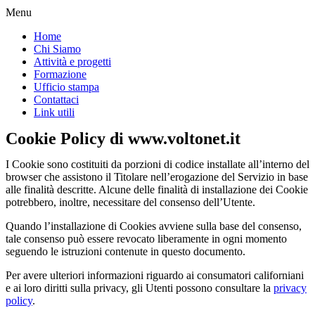
Menu
Home
Chi Siamo
Attività e progetti
Formazione
Ufficio stampa
Contattaci
Link utili
Cookie Policy di www.voltonet.it
I Cookie sono costituiti da porzioni di codice installate all’interno del
browser che assistono il Titolare nell’erogazione del Servizio in base
alle finalità descritte. Alcune delle finalità di installazione dei Cookie
potrebbero, inoltre, necessitare del consenso dell’Utente.
Quando l’installazione di Cookies avviene sulla base del consenso,
tale consenso può essere revocato liberamente in ogni momento
seguendo le istruzioni contenute in questo documento.
Per avere ulteriori informazioni riguardo ai consumatori californiani
e ai loro diritti sulla privacy, gli Utenti possono consultare la
privacy
policy
.