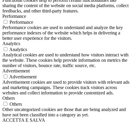
Functional cookies help to perform certain functionalities like
sharing the content of the website on social media platforms, collect
feedbacks, and other third-party features.
Performance
Performance
Performance cookies are used to understand and analyze the key
performance indexes of the website which helps in delivering a
better user experience for the visitors.
Analytics
Analytics
Analytical cookies are used to understand how visitors interact with
the website. These cookies help provide information on metrics the
number of visitors, bounce rate, traffic source, etc.
Advertisement
Advertisement
Advertisement cookies are used to provide visitors with relevant ads
and marketing campaigns. These cookies track visitors across
websites and collect information to provide customized ads.
Others
Others
Other uncategorized cookies are those that are being analyzed and
have not been classified into a category as yet.
ACCETTA E SALVA