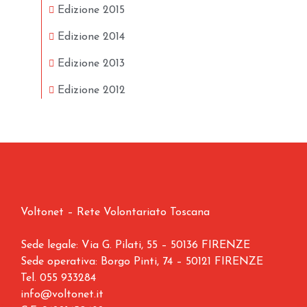
Edizione 2015
Edizione 2014
Edizione 2013
Edizione 2012
Voltonet – Rete Volontariato Toscana
Sede legale: Via G. Pilati, 55 – 50136 FIRENZE
Sede operativa: Borgo Pinti, 74 – 50121 FIRENZE
Tel.
055 933284
info@voltonet.it