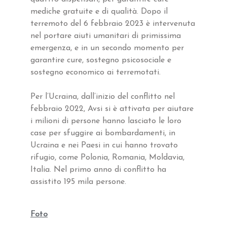
mediche gratuite e di qualità. Dopo il
terremoto del 6 febbraio 2023 è intervenuta
nel portare aiuti umanitari di primissima
emergenza, e in un secondo momento per
garantire cure, sostegno psicosociale e
sostegno economico ai terremotati.
Per l’Ucraina, dall’inizio del conflitto nel
febbraio 2022, Avsi si è attivata per aiutare
i milioni di persone hanno lasciato le loro
case per sfuggire ai bombardamenti, in
Ucraina e nei Paesi in cui hanno trovato
rifugio, come Polonia, Romania, Moldavia,
Italia. Nel primo anno di conflitto ha
assistito 195 mila persone.
Foto