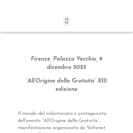
Firenze, Palazzo Vecchio, 9
dicembre 2023
“All’Origine della Gratuità” XIII
edizione
Il mondo del volontariato è protagonista
dell’evento “All’Origine della Gratuità”,
manifestazione organizzata da Voltonet