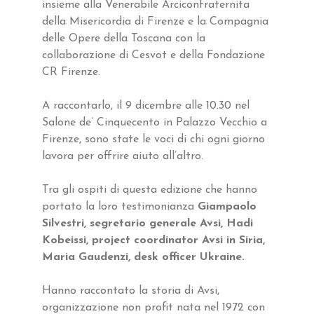
insieme alla Venerabile Arciconfraternita
della Misericordia di Firenze e la Compagnia
delle Opere della Toscana con la
collaborazione di Cesvot e della Fondazione
CR Firenze.
A raccontarlo, il 9 dicembre alle 10.30 nel
Salone de’ Cinquecento in Palazzo Vecchio a
Firenze, sono state le voci di chi ogni giorno
lavora per offrire aiuto all’altro.
Tra gli ospiti di questa edizione che hanno
portato la loro testimonianza
Giampaolo
Silvestri, segretario generale Avsi, Hadi
Kobeissi, project coordinator Avsi in Siria,
Maria Gaudenzi, desk officer Ukraine.
Hanno raccontato la storia di Avsi,
organizzazione non profit nata nel 1972 con