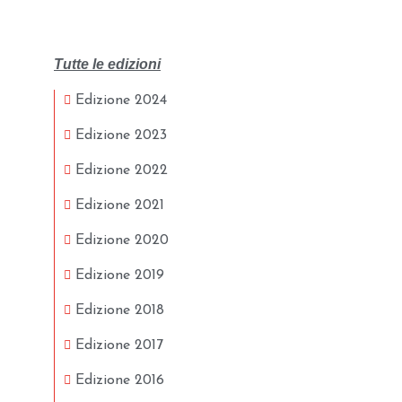
Tutte le edizioni
Edizione 2024
Edizione 2023
Edizione 2022
Edizione 2021
Edizione 2020
Edizione 2019
Edizione 2018
Edizione 2017
Edizione 2016