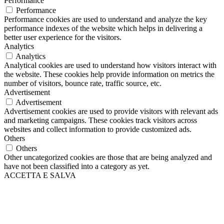
Performance
Performance
Performance cookies are used to understand and analyze the key
performance indexes of the website which helps in delivering a
better user experience for the visitors.
Analytics
Analytics
Analytical cookies are used to understand how visitors interact with
the website. These cookies help provide information on metrics the
number of visitors, bounce rate, traffic source, etc.
Advertisement
Advertisement
Advertisement cookies are used to provide visitors with relevant ads
and marketing campaigns. These cookies track visitors across
websites and collect information to provide customized ads.
Others
Others
Other uncategorized cookies are those that are being analyzed and
have not been classified into a category as yet.
ACCETTA E SALVA