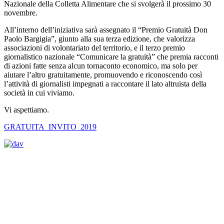
Nazionale della Colletta Alimentare che si svolgerà il prossimo 30
novembre.
All’interno dell’iniziativa sarà assegnato il “Premio Gratuità Don
Paolo Bargigia”, giunto alla sua terza edizione, che valorizza
associazioni di volontariato del territorio, e il terzo premio
giornalistico nazionale “Comunicare la gratuità” che premia racconti
di azioni fatte senza alcun tornaconto economico, ma solo per
aiutare l’altro gratuitamente, promuovendo e riconoscendo così
l’attività di giornalisti impegnati a raccontare il lato altruista della
società in cui viviamo.
Vi aspettiamo.
GRATUITA_INVITO_2019