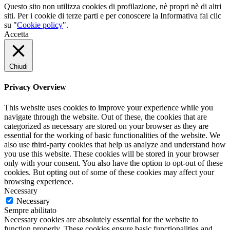
Questo sito non utilizza cookies di profilazione, nè propri nè di altri
siti. Per i cookie di terze parti e per conoscere la Informativa fai clic
su "
Cookie policy
".
Accetta
Chiudi
Privacy Overview
This website uses cookies to improve your experience while you
navigate through the website. Out of these, the cookies that are
categorized as necessary are stored on your browser as they are
essential for the working of basic functionalities of the website. We
also use third-party cookies that help us analyze and understand how
you use this website. These cookies will be stored in your browser
only with your consent. You also have the option to opt-out of these
cookies. But opting out of some of these cookies may affect your
browsing experience.
Necessary
Necessary
Sempre abilitato
Necessary cookies are absolutely essential for the website to
function properly. These cookies ensure basic functionalities and