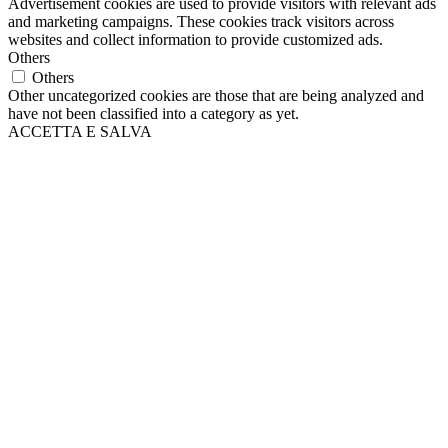
Advertisement cookies are used to provide visitors with relevant ads
and marketing campaigns. These cookies track visitors across
websites and collect information to provide customized ads.
Others
Others
Other uncategorized cookies are those that are being analyzed and
have not been classified into a category as yet.
ACCETTA E SALVA