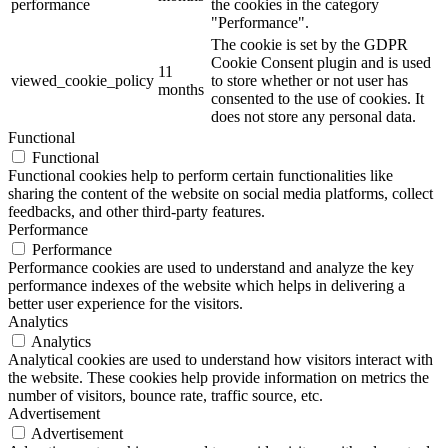
performance
the cookies in the category
"Performance".
The cookie is set by the GDPR
Cookie Consent plugin and is used
11
viewed_cookie_policy
to store whether or not user has
months
consented to the use of cookies. It
does not store any personal data.
Functional
Functional
Functional cookies help to perform certain functionalities like
sharing the content of the website on social media platforms, collect
feedbacks, and other third-party features.
Performance
Performance
Performance cookies are used to understand and analyze the key
performance indexes of the website which helps in delivering a
better user experience for the visitors.
Analytics
Analytics
Analytical cookies are used to understand how visitors interact with
the website. These cookies help provide information on metrics the
number of visitors, bounce rate, traffic source, etc.
Advertisement
Advertisement