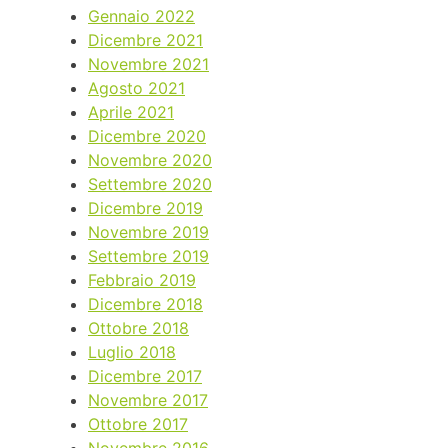
Gennaio 2022
Dicembre 2021
Novembre 2021
Agosto 2021
Aprile 2021
Dicembre 2020
Novembre 2020
Settembre 2020
Dicembre 2019
Novembre 2019
Settembre 2019
Febbraio 2019
Dicembre 2018
Ottobre 2018
Luglio 2018
Dicembre 2017
Novembre 2017
Ottobre 2017