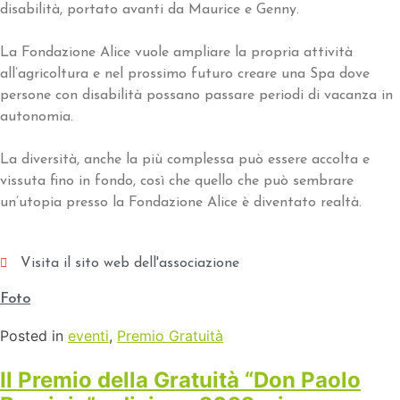
disabilità, portato avanti da Maurice e Genny.
La Fondazione Alice vuole ampliare la propria attività
all’agricoltura e nel prossimo futuro creare una Spa dove
persone con disabilità possano passare periodi di vacanza in
autonomia.
La diversità, anche la più complessa può essere accolta e
vissuta fino in fondo, così che quello che può sembrare
un’utopia presso la Fondazione Alice è diventato realtà.
Visita il sito web dell'associazione
Foto
Posted in
eventi
,
Premio Gratuità
Il Premio della Gratuità “Don Paolo