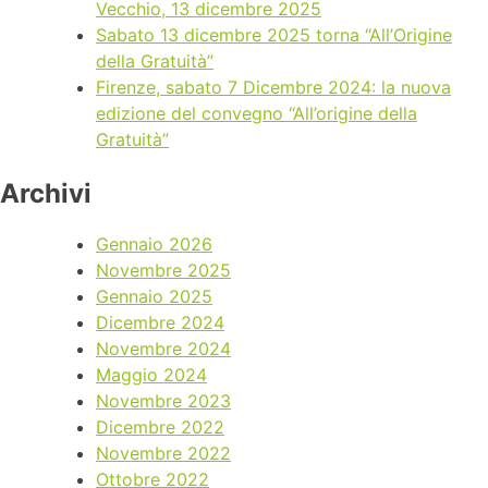
Vecchio, 13 dicembre 2025
Sabato 13 dicembre 2025 torna “All’Origine
della Gratuità”
Firenze, sabato 7 Dicembre 2024: la nuova
edizione del convegno “All’origine della
Gratuità”
Archivi
Gennaio 2026
Novembre 2025
Gennaio 2025
Dicembre 2024
Novembre 2024
Maggio 2024
Novembre 2023
Dicembre 2022
Novembre 2022
Ottobre 2022