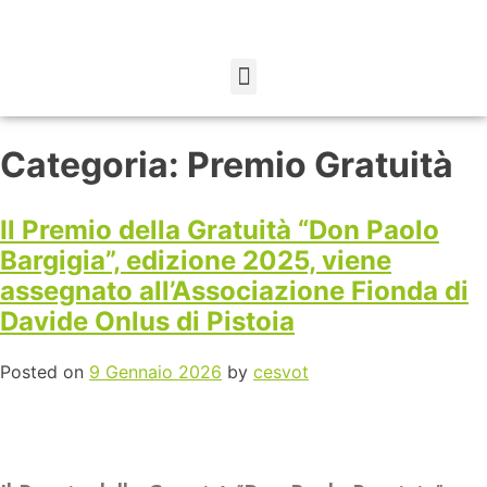
Categoria:
Premio Gratuità
Il Premio della Gratuità “Don Paolo
Bargigia”, edizione 2025, viene
assegnato all’Associazione Fionda di
Davide Onlus di Pistoia
Posted on
9 Gennaio 2026
by
cesvot