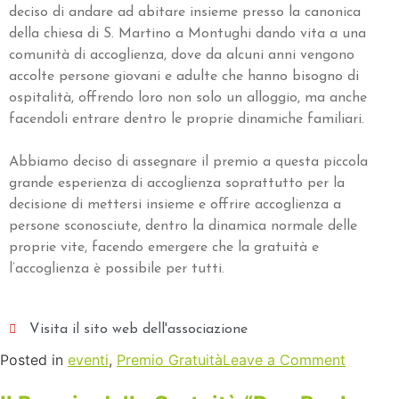
deciso di andare ad abitare insieme presso la canonica
della chiesa di S. Martino a Montughi dando vita a una
comunità di accoglienza, dove da alcuni anni vengono
accolte persone giovani e adulte che hanno bisogno di
ospitalità, offrendo loro non solo un alloggio, ma anche
facendoli entrare dentro le proprie dinamiche familiari.
Abbiamo deciso di assegnare il premio a questa piccola
grande esperienza di accoglienza soprattutto per la
decisione di mettersi insieme e offrire accoglienza a
persone sconosciute, dentro la dinamica normale delle
proprie vite, facendo emergere che la gratuità e
l’accoglienza è possibile per tutti.
Visita il sito web dell'associazione
Posted in
eventi
,
Premio Gratuità
Leave a Comment