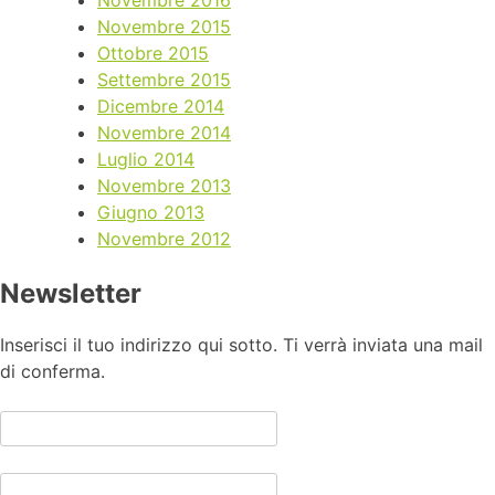
Novembre 2016
Novembre 2015
Ottobre 2015
Settembre 2015
Dicembre 2014
Novembre 2014
Luglio 2014
Novembre 2013
Giugno 2013
Novembre 2012
Newsletter
Inserisci il tuo indirizzo qui sotto. Ti verrà inviata una mail
di conferma.