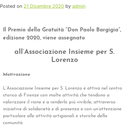
Posted on
21 Dicembre 2020
by
admin
Il Premio della Gratuità “Don Paolo Bargigia”,
edizione 2020, viene assegnato
all’Associazione Insieme per S.
Lorenzo
Motivazione
L’Associazione Insieme per S. Lorenzo è attiva nel centro
storico di Firenze con molte attività che tendono a
valorizzare il rione e a renderlo più vivibile, attraverso
iniziative di solidarietà e di presenza e con un’attenzione
particolare alle attività artigianali e storiche della
comunità.