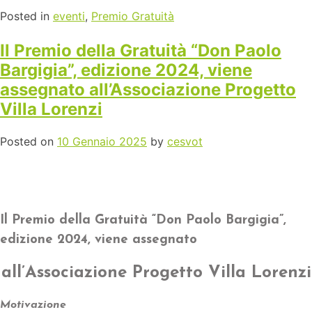
Posted in
eventi
,
Premio Gratuità
Il Premio della Gratuità “Don Paolo
Bargigia”, edizione 2024, viene
assegnato all’Associazione Progetto
Villa Lorenzi
Posted on
10 Gennaio 2025
by
cesvot
Il Premio della Gratuità “Don Paolo Bargigia”,
edizione 2024, viene assegnato
all’Associazione Progetto Villa Lorenzi
Motivazione