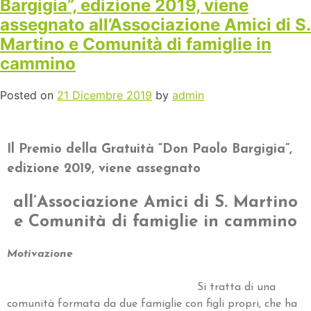
Bargigia”, edizione 2019, viene
assegnato all’Associazione Amici di S.
Martino e Comunità di famiglie in
cammino
Posted on
21 Dicembre 2019
by
admin
Il Premio della Gratuità “Don Paolo Bargigia”,
edizione 2019, viene assegnato
all’Associazione Amici di S. Martino
e Comunità di famiglie in cammino
Motivazione
Si tratta di una
comunità formata da due famiglie con figli propri, che ha