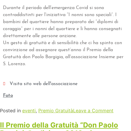
Durante il periodo dell’emergenza Covid si sono
contraddistinti per l’iniziativa “I nonni sono speciali”. I
bambini del quartiere hanno preparato dei “diplomi di
coraggio” per i nonni del quartiere e li hanno consegnati
direttamente alle persone anziane.
Un gesto di gratuità e di sensibilità che ci ha spinto con
convinzione ad assegnare quest’anno il Premio della
Gratuità don Paolo Bargigia, all’associazione Insieme per
S. Lorenzo.
Visita sito web dell'associazione
Foto
Posted in
eventi
,
Premio Gratuità
Leave a Comment
Il Premio della Gratuità “Don Paolo