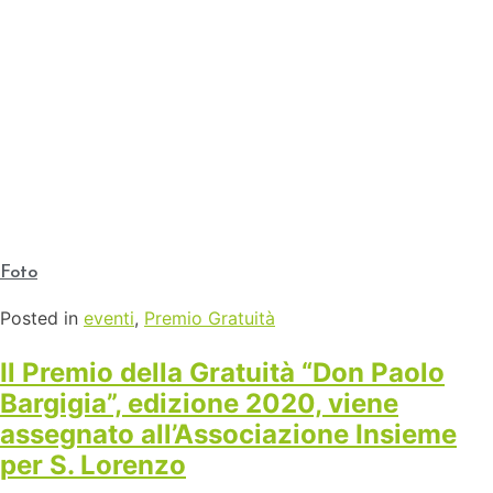
Foto
Posted in
eventi
,
Premio Gratuità
Il Premio della Gratuità “Don Paolo
Bargigia”, edizione 2020, viene
assegnato all’Associazione Insieme
per S. Lorenzo