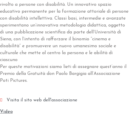
rivolto a persone con disabilità. Un innovativo spazio
educativo permanente per la formazione attoriale di persone
con disabilità intellettiva. Classi basi, intermedie e avanzate
sperimentano un’innovativa metodologia didattica, oggetto
di una pubblicazione scientifica da parte dell’Università di
Siena, con l’intento di rafforzare il binomio “cinema e
disabilità” e promuovere un nuovo umanesimo sociale e
culturale che mette al centro la persona e le abilità di
ciascuno
Per queste motivazioni siamo lieti di assegnare quest’anno il
Premio della Gratuità don Paolo Bargigia all’Associazione
Poti Pictures.
Visita il sito web dell'associazione
Video