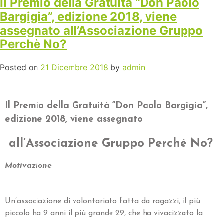
Il Premio della Gratuità “Don Paolo
Bargigia”, edizione 2018, viene
assegnato all’Associazione Gruppo
Perchè No?
Posted on
21 Dicembre 2018
by
admin
Il Premio della Gratuità “Don Paolo Bargigia”,
edizione 2018, viene assegnato
all’Associazione Gruppo Perché No?
Motivazione
Un’associazione di volontariato fatta da ragazzi, il più
piccolo ha 9 anni il più grande 29, che ha vivacizzato la