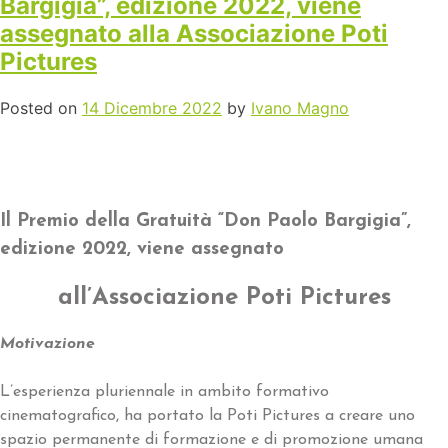
Bargigia”, edizione 2022, viene
assegnato alla Associazione Poti
Pictures
Posted on
14 Dicembre 2022
by
Ivano Magno
Il Premio della Gratuità “Don Paolo Bargigia”,
edizione 2022, viene assegnato
all’Associazione Poti Pictures
Motivazione
L’esperienza pluriennale in ambito formativo
cinematografico, ha portato la Poti Pictures a creare uno
spazio permanente di formazione e di promozione umana