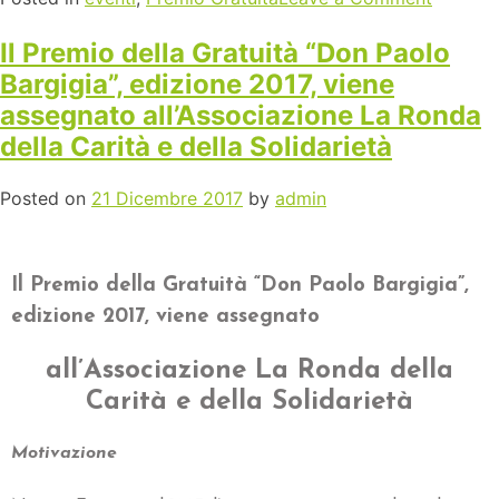
Il Premio della Gratuità “Don Paolo
Bargigia”, edizione 2017, viene
assegnato all’Associazione La Ronda
della Carità e della Solidarietà
Posted on
21 Dicembre 2017
by
admin
Il Premio della Gratuità “Don Paolo Bargigia”,
edizione 2017,
viene assegnato
all’Associazione La Ronda della
Carità e della Solidarietà
Motivazione