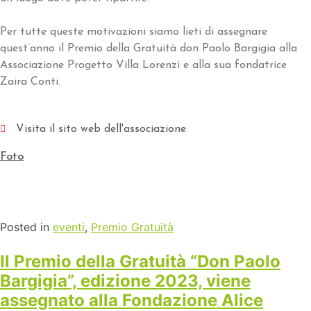
Per tutte queste motivazioni siamo lieti di assegnare
quest’anno il Premio della Gratuità don Paolo Bargigia alla
Associazione Progetto Villa Lorenzi e alla sua fondatrice
Zaira Conti.
Visita il sito web dell'associazione
Foto
Posted in
eventi
,
Premio Gratuità
Il Premio della Gratuità “Don Paolo
Bargigia”, edizione 2023, viene
assegnato alla Fondazione Alice