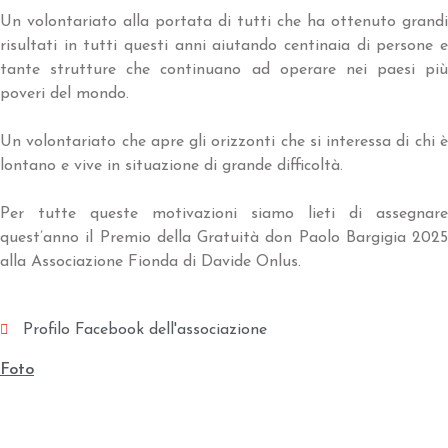
Un volontariato alla portata di tutti che ha ottenuto grandi
risultati in tutti questi anni aiutando centinaia di persone e
tante strutture che continuano ad operare nei paesi più
poveri del mondo.
Un volontariato che apre gli orizzonti che si interessa di chi è
lontano e vive in situazione di grande difficoltà.
Per tutte queste motivazioni siamo lieti di assegnare
quest’anno il Premio della Gratuità don Paolo Bargigia 2025
alla Associazione Fionda di Davide Onlus.
Profilo Facebook dell'associazione
Foto