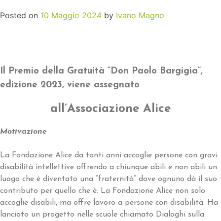
Posted on
10 Maggio 2024
by
Ivano Magno
Il Premio della Gratuità “Don Paolo Bargigia”,
edizione 2023, viene assegnato
all’Associazione Alice
Motivazione
La Fondazione Alice da tanti anni accoglie persone con gravi
disabilità intellettive offrendo a chiunque abili e non abili un
luogo che è diventato una “fraternità” dove ognuno dà il suo
contributo per quello che è. La Fondazione Alice non solo
accoglie disabili, ma offre lavoro a persone con disabilità. Ha
lanciato un progetto nelle scuole chiamato Dialoghi sulla