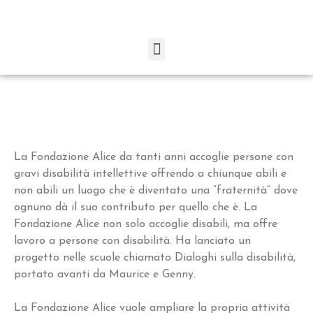
La Fondazione Alice da tanti anni accoglie persone con
gravi disabilità intellettive offrendo a chiunque abili e
non abili un luogo che è diventato una “fraternità” dove
ognuno dà il suo contributo per quello che è. La
Fondazione Alice non solo accoglie disabili, ma offre
lavoro a persone con disabilità. Ha lanciato un
progetto nelle scuole chiamato Dialoghi sulla disabilità,
portato avanti da Maurice e Genny.
La Fondazione Alice vuole ampliare la propria attività