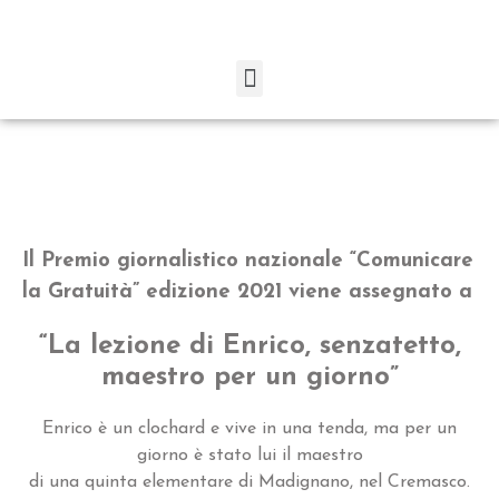
Il Premio giornalistico nazionale “Comunicare
la Gratuità” edizione 2021 viene assegnato a
“La lezione di Enrico, senzatetto,
maestro per un giorno”
Enrico è un clochard e vive in una tenda, ma per un
giorno è stato lui il maestro
di una quinta elementare di Madignano, nel Cremasco.